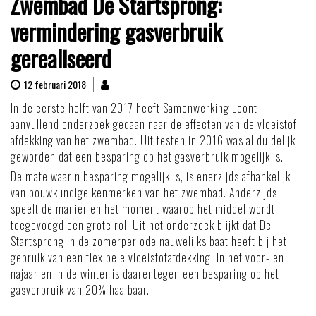
Zwembad De Startsprong:
vermindering gasverbruik
gerealiseerd
12 februari 2018
In de eerste helft van 2017 heeft Samenwerking Loont
aanvullend onderzoek gedaan naar de effecten van de vloeistof
afdekking van het zwembad. Uit testen in 2016 was al duidelijk
geworden dat een besparing op het gasverbruik mogelijk is.
De mate waarin besparing mogelijk is, is enerzijds afhankelijk
van bouwkundige kenmerken van het zwembad. Anderzijds
speelt de manier en het moment waarop het middel wordt
toegevoegd een grote rol. Uit het onderzoek blijkt dat De
Startsprong in de zomerperiode nauwelijks baat heeft bij het
gebruik van een flexibele vloeistofafdekking. In het voor- en
najaar en in de winter is daarentegen een besparing op het
gasverbruik van 20% haalbaar.